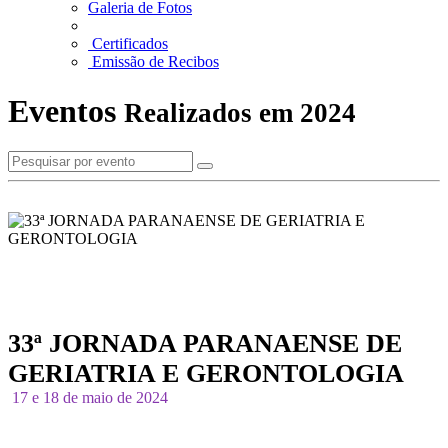
Galeria de Fotos
Certificados
Emissão de Recibos
Eventos
Realizados em 2024
33ª JORNADA PARANAENSE DE
GERIATRIA E GERONTOLOGIA
17 e 18 de maio de 2024