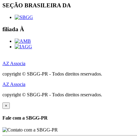
SEÇÃO BRASILEIRA DA
filiada À
AZ Associa
copyright © SBGG-PR - Todos direitos reservados.
AZ Associa
copyright © SBGG-PR - Todos direitos reservados.
×
Fale com a SBGG-PR