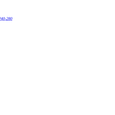
240-280