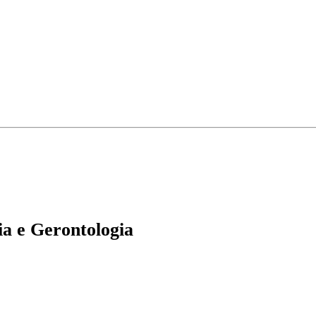
a e Gerontologia