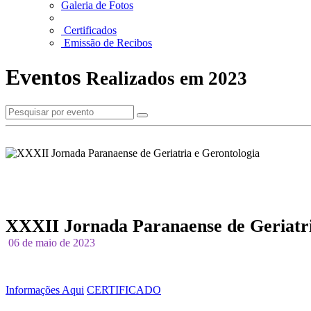
Galeria de Fotos
Certificados
Emissão de Recibos
Eventos
Realizados em 2023
XXXII Jornada Paranaense de Geriatri
06 de maio de 2023
Informações Aqui
CERTIFICADO