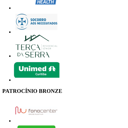
PATROCÍNIO BRONZE