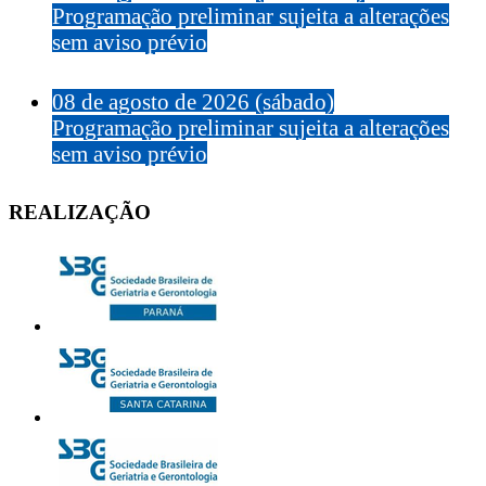
Programação preliminar sujeita a alterações
sem aviso prévio
08 de agosto de 2026 (sábado)
Programação preliminar sujeita a alterações
sem aviso prévio
REALIZAÇÃO