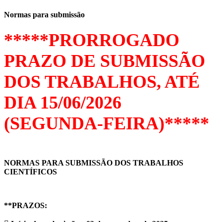
Normas para submissão
*****PRORROGADO
PRAZO DE SUBMISSÃO
DOS TRABALHOS, ATÉ
DIA 15/06/2026
(SEGUNDA-FEIRA)*****
NORMAS PARA SUBMISSÃO DOS TRABALHOS
CIENTÍFICOS
**PRAZOS: