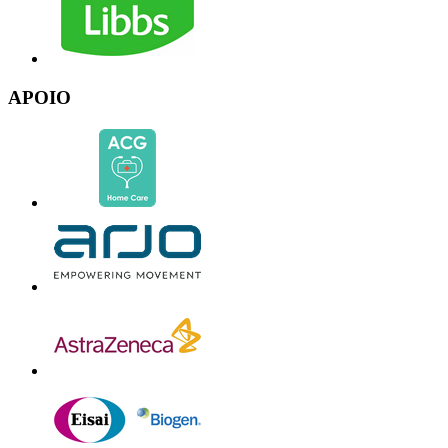
APOIO