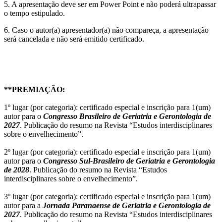
5. A apresentação deve ser em Power Point e não poderá ultrapassar
o tempo estipulado.
6. Caso o autor(a) apresentador(a) não compareça, a apresentação
será cancelada e não será emitido certificado.
**PREMIAÇÃO:
1º lugar (por categoria): certificado especial e inscrição para 1(um)
autor para o
Congresso Brasileiro de Geriatria e Gerontologia de
2027
. Publicação do resumo na Revista “Estudos interdisciplinares
sobre o envelhecimento”.
2º lugar (por categoria): certificado especial e inscrição para 1(um)
autor para o
Congresso Sul-Brasileiro de Geriatria e Gerontologia
de 2028
. Publicação do resumo na Revista “Estudos
interdisciplinares sobre o envelhecimento”.
3º lugar (por categoria): certificado especial e inscrição para 1(um)
autor para a
Jornada Paranaense de Geriatria e Gerontologia de
2027
. Publicação do resumo na Revista “Estudos interdisciplinares