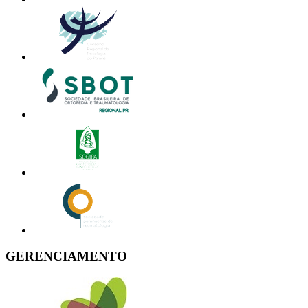
GERENCIAMENTO