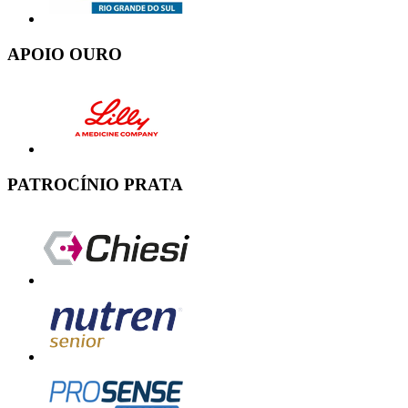
APOIO OURO
PATROCÍNIO PRATA