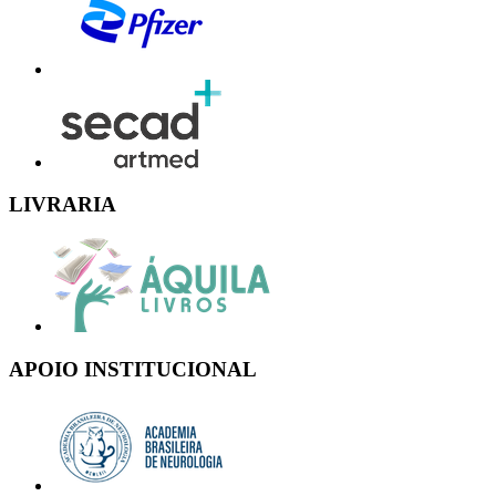
LIVRARIA
APOIO INSTITUCIONAL